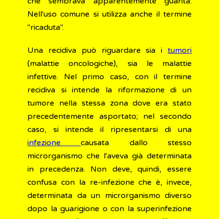
che sembrava apparentemente guarita.
Nell'uso comune si utilizza anche il termine
"ricaduta".
Una recidiva può riguardare sia i
tumori
(malattie oncologiche), sia le malattie
infettive. Nel primo caso, con il termine
recidiva si intende la riformazione di un
tumore nella stessa zona dove era stato
precedentemente asportato; nel secondo
caso, si intende il ripresentarsi di una
infezione
causata dallo stesso
microrganismo che l'aveva già determinata
in precedenza. Non deve, quindi, essere
confusa con la re-infezione che è, invece,
determinata da un microrganismo diverso
dopo la guarigione o con la superinfezione