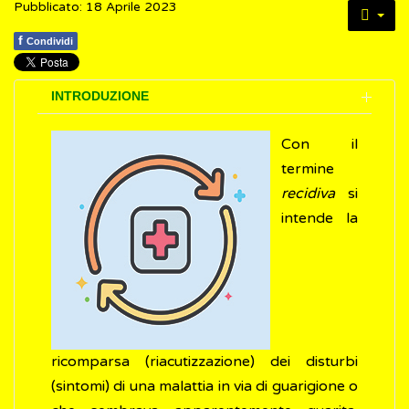
Pubblicato: 18 Aprile 2023
f
Condividi
INTRODUZIONE
Con il
termine
recidiva
si
intende la
ricomparsa (riacutizzazione) dei disturbi
(sintomi) di una malattia in via di guarigione o