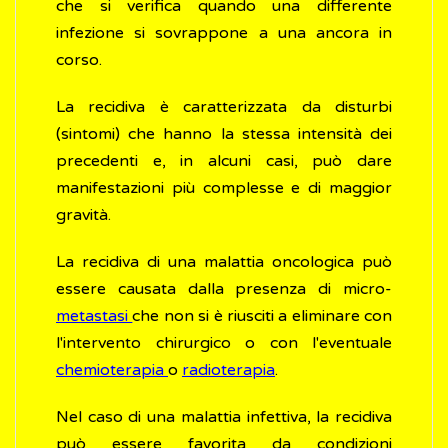
che si verifica quando una differente
infezione si sovrappone a una ancora in
corso.
La recidiva è caratterizzata da disturbi
(sintomi) che hanno la stessa intensità dei
precedenti e, in alcuni casi, può dare
manifestazioni più complesse e di maggior
gravità.
La recidiva di una malattia oncologica può
essere causata dalla presenza di micro-
metastasi
che non si è riusciti a eliminare con
l'intervento chirurgico o con l'eventuale
chemioterapia
o
radioterapia
.
Nel caso di una malattia infettiva, la recidiva
può essere favorita da condizioni