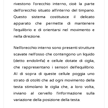
rivestono l'orecchio interno, cioè la parte
dell'orecchio situato all'interno del timpano.
Questo sistema costituisce il delicato
apparato che permette di mantenere
l'equilibrio e di orientarsi nel movimento e
nella direzione.
Nell’orecchio interno sono presenti strutture
scavate nell'osso che contengono un liquido
(detto endolinfa) e cellule dotate di ciglia,
che rappresentano i sensori dell'equilibrio.
Al di sopra di queste cellule poggia uno
strato di otoliti che ad ogni movimento della
testa stimolano le ciglia che, a loro volta,
inviano al cervello l'informazione sulla
variazione della posizione della testa.