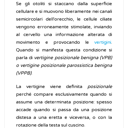
Se gli otoliti si staccano dalla superficie
cellulare e si muovono liberamente nei canali
semicircolari dell'orecchio, le cellule ciliate
vengono erroneamente stimolate, inviando
al cervello una informazione alterata di
movimento e provocando le
vertigini
.
Quando si manifesta questa condizione si
parla di
vertigine posizionale benigna (VPB)
o vertigine posizionale parossistica benigna
(VPPB)
.
La vertigine viene definita
posizionale
perché compare esclusivamente quando si
assume una determinata posizione: spesso
accade quando si passa da una posizione
distesa a una eretta e viceversa, o con la
rotazione della testa sul cuscino.