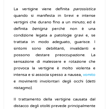
La vertigine viene definita
parossistica
quando si manifesta in brevi e intense
vertigini che durano fino a un minuto; ed è
definita
benigna
perché non è una
condizione legata a patologie gravi e, se
trattata in modo adeguato, guarisce. I
sintomi sono debilitanti, invalidanti e
possono destare preoccupazione. La
sensazione di malessere e rotazione che
provoca la vertigine è molto violenta e
intensa e si associa spesso a nausea,
vomito
e movimenti involontari degli occhi (detti
nistagmo).
Il trattamento della vertigine causata dal
distacco degli otoliti prevede principalmente