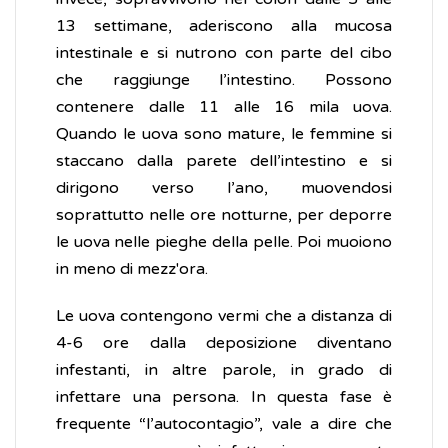
13 settimane, aderiscono alla mucosa
intestinale e si nutrono con parte del cibo
che raggiunge l’intestino. Possono
contenere dalle 11 alle 16 mila uova.
Quando le uova sono mature, le femmine si
staccano dalla parete dell’intestino e si
dirigono verso l’ano, muovendosi
soprattutto nelle ore notturne, per deporre
le uova nelle pieghe della pelle. Poi muoiono
in meno di mezz'ora.
Le uova contengono vermi che a distanza di
4-6 ore dalla deposizione diventano
infestanti, in altre parole, in grado di
infettare una persona. In questa fase è
frequente “l’autocontagio”, vale a dire che