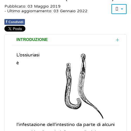
Pubblicato: 03 Maggio 2019
- Ultimo aggiornamento: 03 Gennaio 2022
f
Condividi
INTRODUZIONE
L’ossiuriasi
è
l’infestazione dell’intestino da parte di alcuni