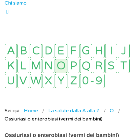
Chi siamo
Sei qui:
Home
La salute dalla A alla Z
O
Ossiuriasi o enterobiasi (vermi dei bambini)
Ossiuriasi o enterobiasi (vermi dei bambini)