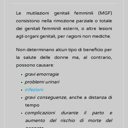
Le mutilazioni genitali femminili (MGF)
consistono nella rimozione parziale o totale
dei genitali femminili esterni, o altre lesioni
agli organi genitali, per ragioni non mediche.
Non determinano alcun tipo di beneficio per
la salute delle donne ma, al contrario,
possono causare:
gravi emorragie
problemi urinari
infezioni
gravi conseguenze
, anche a distanza di
tempo
complicazioni durante il parto e
aumento del rischio di morte del