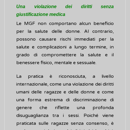
Una violazione dei diritti senza
giustificazione medica
Le MGF non comportano alcun beneficio
per la salute delle donne. Al contrario,
possono causare rischi immediati per la
salute e complicazioni a lungo termine, in
grado di compromettere la salute e il
benessere fisico, mentale e sessuale.
La pratica è riconosciuta, a livello
internazionale, come una violazione dei diritti
umani delle ragazze e delle donne e come
una forma estrema di discriminazione di
genere che riflette una profonda
disuguaglianza tra i sessi. Poiché viene
praticata sulle ragazze senza consenso, è