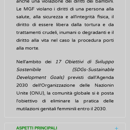
anche una violazione dei diritti dei bambini.
Le MGF violano i diritti di una persona alla
salute, alla sicurezza e all'integrità fisica, il
diritto di essere libera dalla tortura e da
trattamenti crudeli, inumani o degradanti e il
diritto alla vita nel caso la procedura porti
alla morte.
Nell'ambito dei
17 Obiettivi di Sviluppo
Sostenibile (SDGs-Sustainable
Development Goals)
previsti dall’Agenda
2030 dell'Organizzazione delle Nazionin
Unite (ONU), la comunità globale si è posta
l'obiettivo di eliminare la pratica delle
mutilazioni genitali femminili entro il 2030.
ASPETTI PRINCIPALI