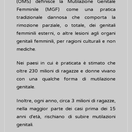
(OMS) definisce la Mutilazione Genitale
Femminile (MGF) come una pratica
tradizionale dannosa che comporta la
rimozione parziale, o totale, dei genitali
femminili esterni, o altre lesioni agli organi
genitali femminili, per ragioni culturali e non
mediche.
Nei paesi in cui è praticata è stimato che
oltre 230 milioni di ragazze e donne vivano
con una qualche forma di mutilazione
genitale.
Inoltre, ogni anno, circa 3 milioni di ragazze,
nella maggior parte dei casi prima dei 15
anni d'età, rischiano di subire mutilazioni
genitali.