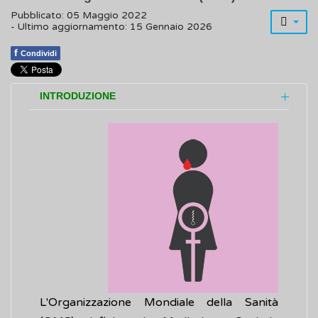
Pubblicato: 05 Maggio 2022
- Ultimo aggiornamento: 15 Gennaio 2026
f
Condividi
INTRODUZIONE
L'Organizzazione Mondiale della Sanità