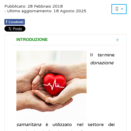
Pubblicato: 28 Febbraio 2018
- Ultimo aggiornamento: 18 Agosto 2025
f
Condividi
INTRODUZIONE
Il termine
donazione
samaritana
è utilizzato nel settore dei