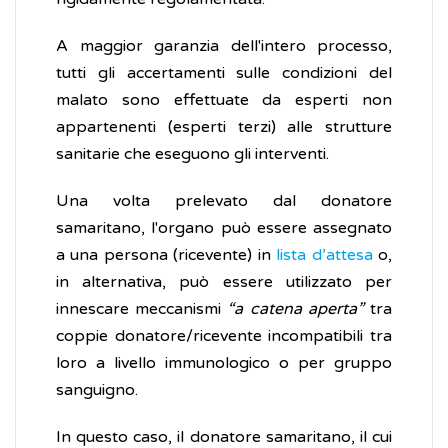
A maggior garanzia dell'intero processo,
tutti gli accertamenti sulle condizioni del
malato sono effettuate da esperti non
appartenenti (esperti terzi) alle strutture
sanitarie che eseguono gli interventi.
Una volta prelevato dal donatore
samaritano, l'organo può essere assegnato
a una persona (ricevente) in
lista d’attesa
o,
in alternativa, può essere utilizzato per
innescare meccanismi
“a catena aperta”
tra
coppie donatore/ricevente incompatibili tra
loro a livello immunologico o per gruppo
sanguigno.
In questo caso, il donatore samaritano, il cui