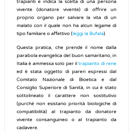
trapianti e indica la scelta di una persona
vivente (donatore vivente) di offrire un
proprio organo per salvare la vita di un
malato con il quale non ha alcun legame di
tipo familiare o affettivo (
leggi la Bufala
).
Questa pratica, che prende il nome dalla
parabola evangelica del buon samaritano, in
Italia è ammessa solo per il
trapianto di rene
ed è stata oggetto di pareri espressi dal
Comitato Nazionale di Bioetica e dal
Consiglio Superiore di Sanità, in cui è stato
sottolineato il carattere non sostitutivo
(purché non esistano priorità biologiche di
compatibilità) al trapianto da donatore
vivente consanguineo o al trapianto da
cadavere.