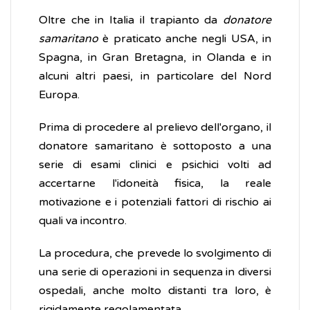
Oltre che in Italia il trapianto da
donatore
samaritano
è praticato anche negli USA, in
Spagna, in Gran Bretagna, in Olanda e in
alcuni altri paesi, in particolare del Nord
Europa.
Prima di procedere al prelievo dell'organo, il
donatore samaritano è sottoposto a una
serie di esami clinici e psichici volti ad
accertarne l'idoneità fisica, la reale
motivazione e i potenziali fattori di rischio ai
quali va incontro.
La procedura, che prevede lo svolgimento di
una serie di operazioni in sequenza in diversi
ospedali, anche molto distanti tra loro, è
rigidamente regolamentata.