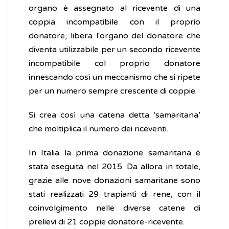
organo è assegnato al ricevente di una
coppia incompatibile con il proprio
donatore, libera l'organo del donatore che
diventa utilizzabile per un secondo ricevente
incompatibile col proprio donatore
innescando così un meccanismo che si ripete
per un numero sempre crescente di coppie.
Si crea così una catena detta ‘samaritana’
che moltiplica il numero dei riceventi.
In Italia la prima donazione samaritana è
stata eseguita nel 2015. Da allora in totale,
grazie alle nove donazioni samaritane sono
stati realizzati 29 trapianti di rene, con il
coinvolgimento nelle diverse catene di
prelievi di 21 coppie donatore-ricevente.