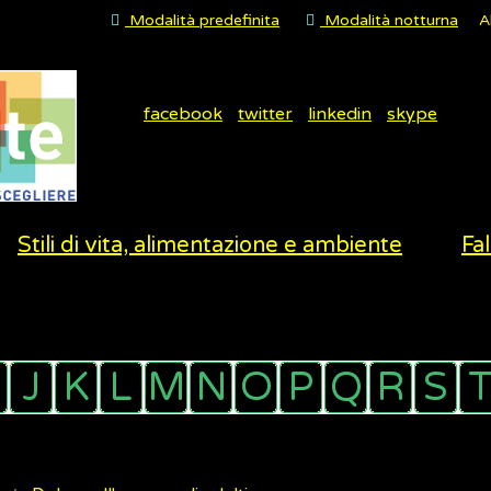
Modalità predefinita
Modalità notturna
A
facebook
twitter
linkedin
skype
Stili di vita, alimentazione e ambiente
Fal