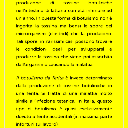
produzione di tossine botuliniche
nell’intestino di lattanti con età inferiore ad
un anno. In questa forma di botulismo non è
ingerita la tossina ma bensì le spore dei
microrganismi (clostridi) che la producono.
Tali spore, in rarissimi casi possono trovare
le condizioni ideali per svilupparsi e
produrre la tossina che viene poi assorbita
dall’organismo causando la malattia.
Il botulismo da ferita
è invece determinato
dalla produzione di tossine botuliniche in
una ferita. Si tratta di una malattia molto
simile all’infezione tetanica. In Italia, questo
tipo di botulismo è quasi esclusivamente
dovuto a ferite accidentali (in massima parte
infortuni sul lavoro).