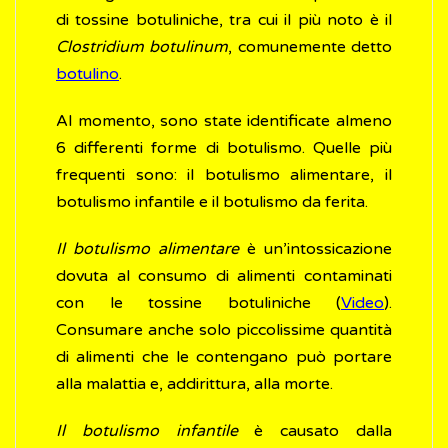
di tossine botuliniche, tra cui il più noto è il
Clostridium botulinum
, comunemente detto
botulino
.
Al momento, sono state identificate almeno
6 differenti forme di botulismo. Quelle più
frequenti sono: il botulismo alimentare, il
botulismo infantile e il botulismo da ferita.
Il botulismo alimentare
è un’intossicazione
dovuta al consumo di alimenti contaminati
con le tossine botuliniche (
Video
).
Consumare anche solo piccolissime quantità
di alimenti che le contengano può portare
alla malattia e, addirittura, alla morte.
Il botulismo infantile
è causato dalla