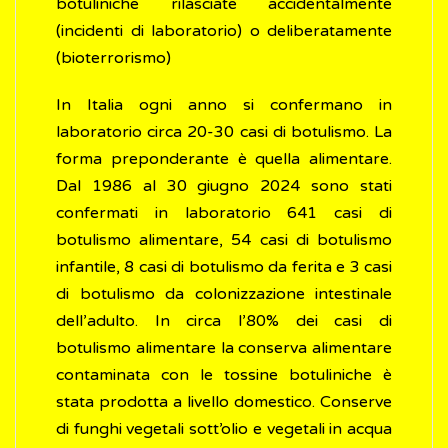
botuliniche rilasciate accidentalmente
(incidenti di laboratorio) o deliberatamente
(bioterrorismo)
In Italia ogni anno si confermano in
laboratorio circa 20-30 casi di botulismo. La
forma preponderante è quella alimentare.
Dal 1986 al 30 giugno 2024 sono stati
confermati in laboratorio 641 casi di
botulismo alimentare, 54 casi di botulismo
infantile, 8 casi di botulismo da ferita e 3 casi
di botulismo da colonizzazione intestinale
dell’adulto. In circa l’80% dei casi di
botulismo alimentare la conserva alimentare
contaminata con le tossine botuliniche è
stata prodotta a livello domestico. Conserve
di funghi vegetali sott’olio e vegetali in acqua