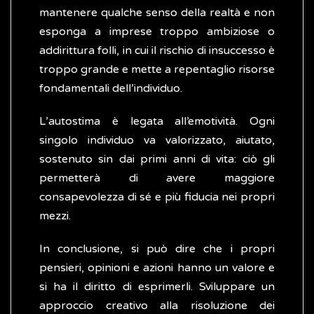
mantenere qualche senso della realtà e non
esponga a imprese troppo ambiziose o
addirittura folli, in cui il rischio di insuccesso è
troppo grande e mette a repentaglio risorse
fondamentali dell’individuo.
L’autostima è legata all’emotività. Ogni
singolo individuo va valorizzato, aiutato,
sostenuto sin dai primi anni di vita: ciò gli
permetterà di avere maggiore
consapevolezza di sé e più fiducia nei propri
mezzi.
In conclusione, si può dire che i propri
pensieri, opinioni e azioni hanno un valore e
si ha il diritto di esprimerli. Sviluppare un
approccio creativo alla risoluzione dei