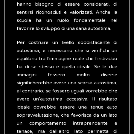
hanno bisogno di essere considerati, di
sentirsi riconosciuti e valorizzati. Anche la
scuola ha un ruolo fondamentale nel
favorire lo sviluppo di una sana autostima.
Per costruire un livello soddisfacente di
autostima, è necessario che si verifichi un
equilibrio tra l’immagine reale che l’individuo
ha di se stesso e quella ideale. Se le due
immagini fossero molto diverse
significherebbe avere una scarsa autostima,
al contrario, se fossero uguali vorrebbe dire
avere un’autostima eccessiva. Il risultato
ideale dovrebbe essere una tenue auto
sopravvalutazione, che favorisca da un lato
un comportamento intraprendente e
tenace, ma dall’altro lato permetta di