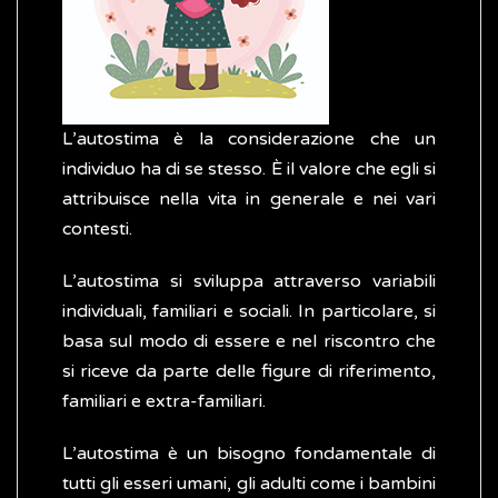
L’autostima è la considerazione che un
individuo ha di se stesso. È il valore che egli si
attribuisce nella vita in generale e nei vari
contesti.
L’autostima si sviluppa attraverso variabili
individuali, familiari e sociali. In particolare, si
basa sul modo di essere e nel riscontro che
si riceve da parte delle figure di riferimento,
familiari e extra-familiari.
L’autostima è un bisogno fondamentale di
tutti gli esseri umani, gli adulti come i bambini