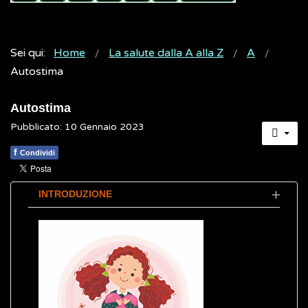
Sei qui:
Home
La salute dalla A alla Z
A
Autostima
Autostima
Pubblicato: 10 Gennaio 2023
f
Condividi
INTRODUZIONE