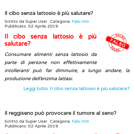
Il cibo senza lattosio è più salutare?
Scritto da
Super User
Categoria:
Falsi miti
Pubblicato: 02 Aprile 2019
Il cibo senza lattosio è più
salutare?
Consumare alimenti senza lattosio da
parte di persone non effettivamente
intolleranti può far diminuire, a lungo andare, la
produzione dell’enzima lattasi.
Leggi tutto: Il cibo senza lattosio è più salutare?
Il reggiseno può provocare il tumore al seno?
Scritto da
Super User
Categoria:
Falsi miti
Pubblicato: 02 Aprile 2019