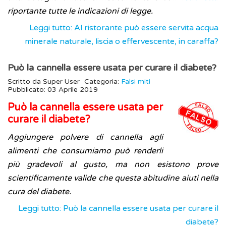
riportante tutte le indicazioni di legge.
Leggi tutto: Al ristorante può essere servita acqua
minerale naturale, liscia o effervescente, in caraffa?
Può la cannella essere usata per curare il diabete?
Scritto da
Super User
Categoria:
Falsi miti
Pubblicato: 03 Aprile 2019
Può la cannella essere usata per
curare il diabete?
Aggiungere polvere di cannella agli
alimenti che consumiamo può renderli
più gradevoli al gusto, ma non esistono prove
scientificamente valide che questa abitudine aiuti nella
cura del diabete.
Leggi tutto: Può la cannella essere usata per curare il
diabete?