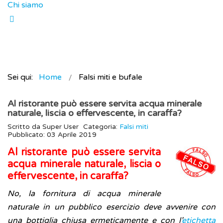
Chi siamo
Sei qui:
Home
Falsi miti e bufale
Al ristorante può essere servita acqua minerale
naturale, liscia o effervescente, in caraffa?
Scritto da
Super User
Categoria:
Falsi miti
Pubblicato: 03 Aprile 2019
Al ristorante può essere servita
acqua minerale naturale, liscia o
effervescente, in caraffa?
No, la fornitura di acqua minerale
naturale in un pubblico esercizio deve avvenire con
una bottiglia chiusa ermeticamente e con l’
etichetta