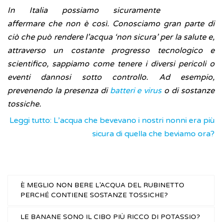
In Italia possiamo sicuramente
affermare che non è così. Conosciamo gran parte di
ciò che può rendere l’acqua ‘non sicura’ per la salute e,
attraverso un costante progresso tecnologico e
scientifico, sappiamo come tenere i diversi pericoli o
eventi dannosi sotto controllo. Ad esempio,
prevenendo la presenza di
batteri e virus
o di sostanze
tossiche.
Leggi tutto: L’acqua che bevevano i nostri nonni era più
sicura di quella che beviamo ora?
È MEGLIO NON BERE L’ACQUA DEL RUBINETTO
PERCHÉ CONTIENE SOSTANZE TOSSICHE?
LE BANANE SONO IL CIBO PIÙ RICCO DI POTASSIO?