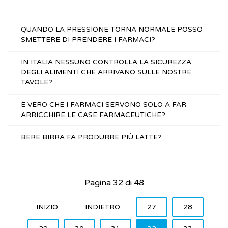
QUANDO LA PRESSIONE TORNA NORMALE POSSO
SMETTERE DI PRENDERE I FARMACI?
IN ITALIA NESSUNO CONTROLLA LA SICUREZZA
DEGLI ALIMENTI CHE ARRIVANO SULLE NOSTRE
TAVOLE?
È VERO CHE I FARMACI SERVONO SOLO A FAR
ARRICCHIRE LE CASE FARMACEUTICHE?
BERE BIRRA FA PRODURRE PIÙ LATTE?
Pagina 32 di 48
INIZIO
INDIETRO
27
28