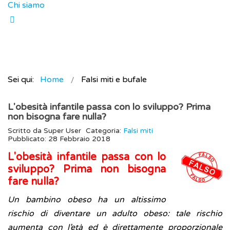
Chi siamo
Sei qui:
Home
Falsi miti e bufale
L'obesità infantile passa con lo sviluppo? Prima
non bisogna fare nulla?
Scritto da
Super User
Categoria:
Falsi miti
Pubblicato: 28 Febbraio 2018
L'obesità infantile passa con lo
sviluppo? Prima non bisogna
fare nulla?
Un bambino obeso ha un altissimo
rischio di diventare un adulto obeso: tale rischio
aumenta con l’età ed è direttamente proporzionale