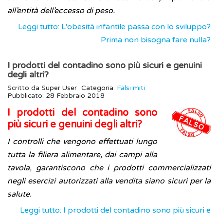
all’entità dell’eccesso di peso.
Leggi tutto: L'obesità infantile passa con lo sviluppo?
Prima non bisogna fare nulla?
I prodotti del contadino sono più sicuri e genuini
degli altri?
Scritto da
Super User
Categoria:
Falsi miti
Pubblicato: 28 Febbraio 2018
I prodotti del contadino sono
più sicuri e genuini degli altri?
I controlli che vengono effettuati lungo
tutta la filiera alimentare, dai campi alla
tavola, garantiscono che i prodotti commercializzati
negli esercizi autorizzati alla vendita siano sicuri per la
salute.
Leggi tutto: I prodotti del contadino sono più sicuri e