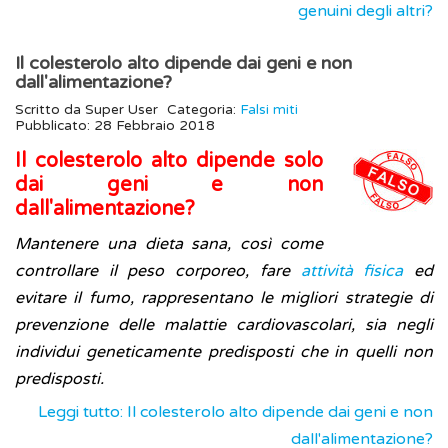
genuini degli altri?
Il colesterolo alto dipende dai geni e non
dall'alimentazione?
Scritto da
Super User
Categoria:
Falsi miti
Pubblicato: 28 Febbraio 2018
Il colesterolo alto dipende solo
dai geni e non
dall'alimentazione?
Mantenere una dieta sana, così come
controllare il peso corporeo, fare
attività fisica
ed
evitare il fumo, rappresentano le migliori strategie di
prevenzione delle malattie cardiovascolari, sia negli
individui geneticamente predisposti che in quelli non
predisposti.
Leggi tutto: Il colesterolo alto dipende dai geni e non
dall'alimentazione?