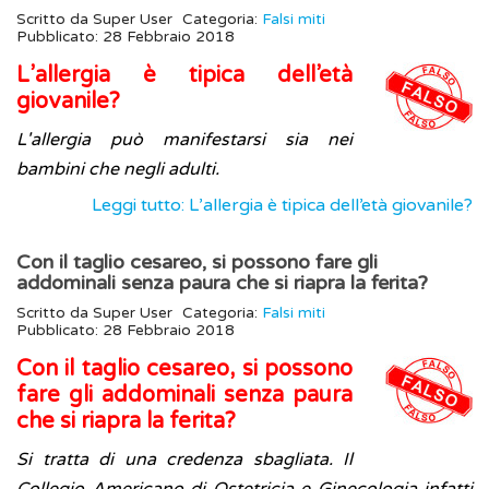
Scritto da
Super User
Categoria:
Falsi miti
Pubblicato: 28 Febbraio 2018
L’allergia è tipica dell’età
giovanile?
L'allergia può manifestarsi sia nei
bambini che negli adulti.
Leggi tutto: L’allergia è tipica dell’età giovanile?
Con il taglio cesareo, si possono fare gli
addominali senza paura che si riapra la ferita?
Scritto da
Super User
Categoria:
Falsi miti
Pubblicato: 28 Febbraio 2018
Con il taglio cesareo, si possono
fare gli addominali senza paura
che si riapra la ferita?
Si tratta di una credenza sbagliata. Il