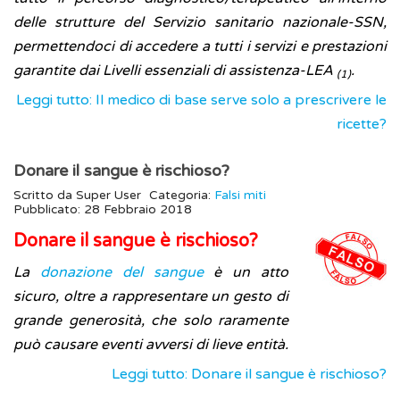
delle strutture del Servizio sanitario nazionale-SSN,
permettendoci di accedere a tutti i servizi e prestazioni
garantite dai Livelli essenziali di assistenza-LEA
.
(1)
Leggi tutto: Il medico di base serve solo a prescrivere le
ricette?
Donare il sangue è rischioso?
Scritto da
Super User
Categoria:
Falsi miti
Pubblicato: 28 Febbraio 2018
Donare il sangue è rischioso?
La
donazione del sangue
è un atto
sicuro, oltre a rappresentare un gesto di
grande generosità, che solo raramente
può causare eventi avversi di lieve entità.
Leggi tutto: Donare il sangue è rischioso?