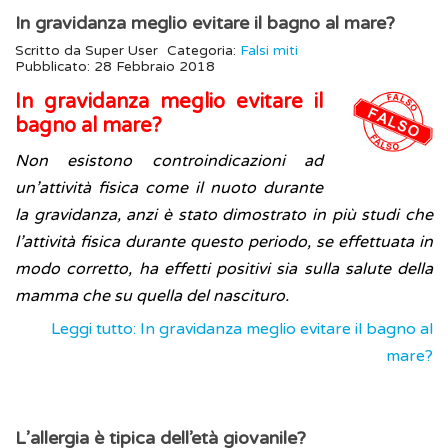
In gravidanza meglio evitare il bagno al mare?
Scritto da
Super User
Categoria:
Falsi miti
Pubblicato: 28 Febbraio 2018
In gravidanza meglio evitare il
bagno al mare?
Non esistono controindicazioni ad
un’attività fisica come il nuoto durante
la gravidanza, anzi è stato dimostrato in più studi che
l’attività fisica durante questo periodo, se effettuata in
modo corretto, ha effetti positivi sia sulla salute della
mamma che su quella del nascituro.
Leggi tutto: In gravidanza meglio evitare il bagno al
mare?
L’allergia è tipica dell’età giovanile?