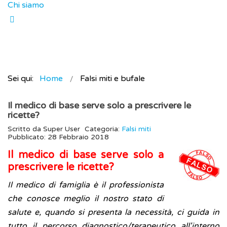
Chi siamo
Sei qui:
Home
Falsi miti e bufale
Il medico di base serve solo a prescrivere le
ricette?
Scritto da
Super User
Categoria:
Falsi miti
Pubblicato: 28 Febbraio 2018
Il medico di base serve solo a
prescrivere le ricette?
Il medico di famiglia è il professionista
che conosce meglio il nostro stato di
salute e, quando si presenta la necessità, ci guida in
tutto il percorso diagnostico/terapeutico all'interno