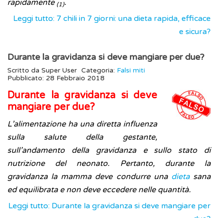
rapidamente
.
(1)
Leggi tutto: 7 chili in 7 giorni: una dieta rapida, efficace
e sicura?
Durante la gravidanza si deve mangiare per due?
Scritto da
Super User
Categoria:
Falsi miti
Pubblicato: 28 Febbraio 2018
Durante la gravidanza si deve
mangiare per due?
L’alimentazione ha una diretta influenza
sulla salute della gestante,
sull’andamento della gravidanza e sullo stato di
nutrizione del neonato. Pertanto, durante la
gravidanza la mamma deve condurre una
dieta
sana
ed equilibrata e non deve eccedere nelle quantità.
Leggi tutto: Durante la gravidanza si deve mangiare per