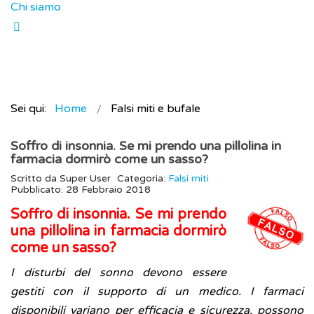
Chi siamo
Sei qui:
Home
Falsi miti e bufale
Soffro di insonnia. Se mi prendo una pillolina in
farmacia dormirò come un sasso?
Scritto da
Super User
Categoria:
Falsi miti
Pubblicato: 28 Febbraio 2018
Soffro di insonnia. Se mi prendo
una pillolina in farmacia dormirò
come un sasso?
I disturbi del sonno devono essere
gestiti con il supporto di un medico. I farmaci
disponibili variano per efficacia e sicurezza, possono