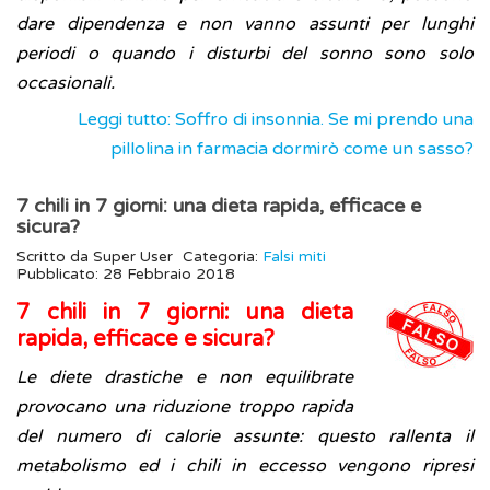
dare dipendenza e non vanno assunti per lunghi
periodi o quando i disturbi del sonno sono solo
occasionali.
Leggi tutto: Soffro di insonnia. Se mi prendo una
pillolina in farmacia dormirò come un sasso?
7 chili in 7 giorni: una dieta rapida, efficace e
sicura?
Scritto da
Super User
Categoria:
Falsi miti
Pubblicato: 28 Febbraio 2018
7 chili in 7 giorni: una dieta
rapida, efficace e sicura?
Le diete drastiche e non equilibrate
provocano una riduzione troppo rapida
del numero di calorie assunte: questo rallenta il
metabolismo ed i chili in eccesso vengono ripresi