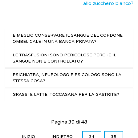
allo zucchero bianco?
È MEGLIO CONSERVARE IL SANGUE DEL CORDONE
OMBELICALE IN UNA BANCA PRIVATA?
LE TRASFUSIONI SONO PERICOLOSE PERCHÉ IL
SANGUE NON È CONTROLLATO?
PSICHIATRA, NEUROLOGO E PSICOLOGO SONO LA
STESSA COSA?
GRASSI E LATTE: TOCCASANA PER LA GASTRITE?
Pagina 39 di 48
INIZIO
INDIETRO
34
35