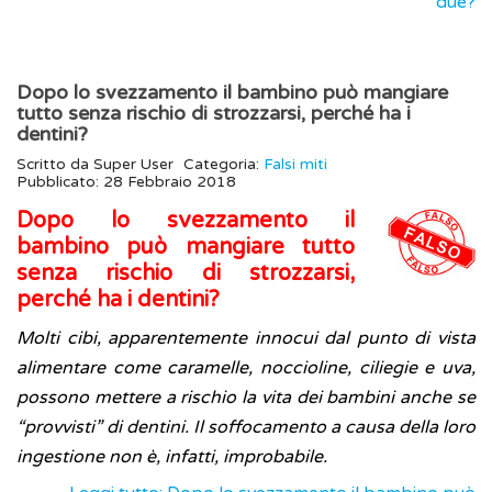
due?
Dopo lo svezzamento il bambino può mangiare
tutto senza rischio di strozzarsi, perché ha i
dentini?
Scritto da
Super User
Categoria:
Falsi miti
Pubblicato: 28 Febbraio 2018
Dopo lo svezzamento il
bambino può mangiare tutto
senza rischio di strozzarsi,
perché ha i dentini?
Molti cibi, apparentemente innocui dal punto di vista
alimentare come caramelle, noccioline, ciliegie e uva,
possono mettere a rischio la vita dei bambini anche se
“provvisti” di dentini. Il soffocamento a causa della loro
ingestione non è, infatti, improbabile.