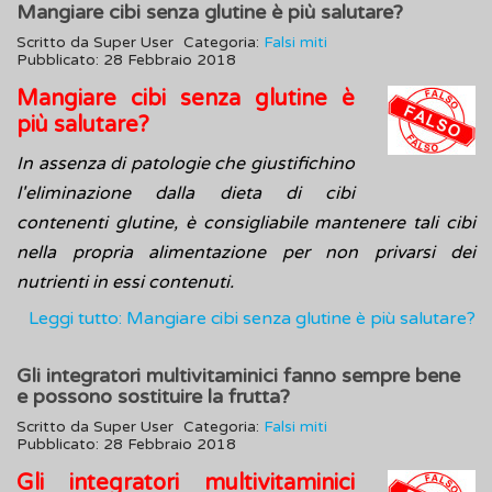
Mangiare cibi senza glutine è più salutare?
Scritto da
Super User
Categoria:
Falsi miti
Pubblicato: 28 Febbraio 2018
Mangiare cibi senza glutine è
più salutare?
In assenza di patologie che giustifichino
l'eliminazione dalla dieta di cibi
contenenti glutine, è consigliabile mantenere tali cibi
nella propria alimentazione per non privarsi dei
nutrienti in essi contenuti.
Leggi tutto: Mangiare cibi senza glutine è più salutare?
Gli integratori multivitaminici fanno sempre bene
e possono sostituire la frutta?
Scritto da
Super User
Categoria:
Falsi miti
Pubblicato: 28 Febbraio 2018
Gli integratori multivitaminici