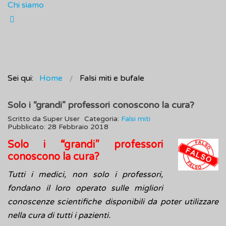
Chi siamo
Sei qui:
Home
Falsi miti e bufale
Solo i “grandi” professori conoscono la cura?
Scritto da
Super User
Categoria:
Falsi miti
Pubblicato: 28 Febbraio 2018
Solo i “grandi” professori
conoscono la cura?
Tutti i medici, non solo i professori,
fondano il loro operato sulle migliori
conoscenze scientifiche disponibili da poter utilizzare
nella cura di tutti i pazienti.