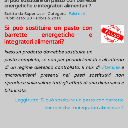
Si può sostituire un pasto con barrette
energetiche e integratori alimentari ?
Scritto da
Super User
Categoria:
Falsi miti
Pubblicato: 28 Febbraio 2018
Si può sostituire un pasto con
barrette energetiche e
integratori alimentari?
Nessun prodotto dovrebbe sostituire un
pasto completo, se non per periodi limitati e all'interno
di un regime dietetico controllato. Il mix di
vitamine
e
micronutrienti presenti nei pasti sostitutivi non
riproduce sulla salute tutti gli effetti di una dieta sana e
bilanciata.
Leggi tutto: Si può sostituire un pasto con barrette
energetiche e integratori alimentari ?