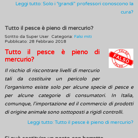
Leggi tutto: Solo i “grandi” professori conoscono la
cura?
Tutto il pesce è pieno di mercurio?
Scritto da
Super User
Categoria:
Falsi miti
Pubblicato: 28 Febbraio 2018
Tutto il pesce è pieno di
mercurio?
Il rischio di riscontrare livelli di mercurio
tali da costituire un pericolo per
l'organismo esiste solo per alcune specie di pesce e
per alcune categorie di consumatori. In Italia,
comunque, l'importazione ed il commercio di prodotti
di origine animale sono sottoposti a rigidi controlli.
Leggi tutto: Tutto il pesce è pieno di mercurio?