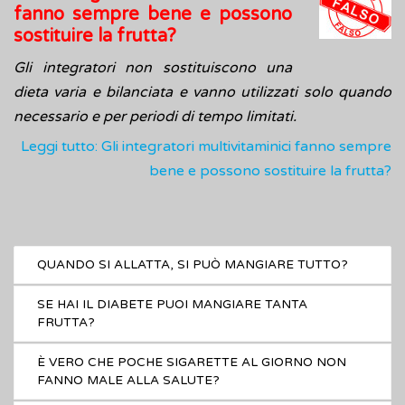
fanno sempre bene e possono
sostituire la frutta?
Gli integratori non sostituiscono una
dieta varia e bilanciata e vanno utilizzati solo quando
necessario e per periodi di tempo limitati.
Leggi tutto: Gli integratori multivitaminici fanno sempre
bene e possono sostituire la frutta?
QUANDO SI ALLATTA, SI PUÒ MANGIARE TUTTO?
SE HAI IL DIABETE PUOI MANGIARE TANTA
FRUTTA?
È VERO CHE POCHE SIGARETTE AL GIORNO NON
FANNO MALE ALLA SALUTE?