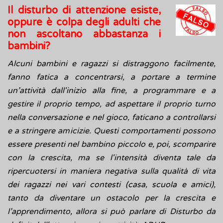
Il disturbo di attenzione esiste,
oppure è colpa degli adulti che
non ascoltano abbastanza i
bambini?
Alcuni bambini e ragazzi si distraggono facilmente,
fanno fatica a concentrarsi, a portare a termine
un’attività dall'inizio alla fine, a programmare e a
gestire il proprio tempo, ad aspettare il proprio turno
nella conversazione e nel gioco, faticano a controllarsi
e a stringere amicizie. Questi comportamenti possono
essere presenti nel bambino piccolo e, poi, scomparire
con la crescita, ma se l'intensità diventa tale da
ripercuotersi in maniera negativa sulla qualità di vita
dei ragazzi nei vari contesti (casa, scuola e amici),
tanto da diventare un ostacolo per la crescita e
l’apprendimento, allora si può parlare di Disturbo da