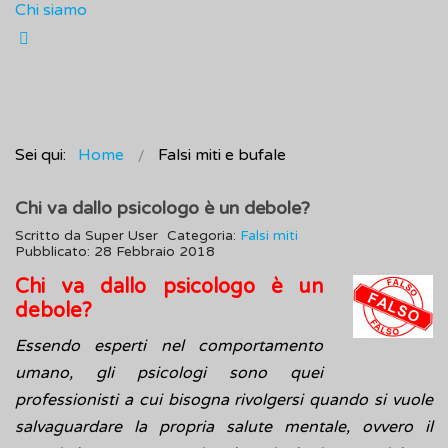
Chi siamo
Sei qui:
Home
Falsi miti e bufale
Chi va dallo psicologo è un debole?
Scritto da
Super User
Categoria:
Falsi miti
Pubblicato: 28 Febbraio 2018
Chi va dallo psicologo è un
debole?
Essendo esperti nel comportamento
umano, gli psicologi sono quei
professionisti a cui bisogna rivolgersi quando si vuole
salvaguardare la propria salute mentale, ovvero il