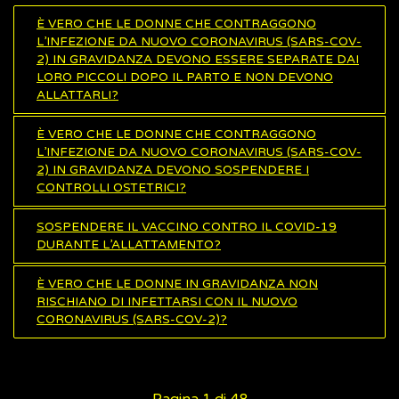
È VERO CHE LE DONNE CHE CONTRAGGONO
L’INFEZIONE DA NUOVO CORONAVIRUS (SARS-COV-
2) IN GRAVIDANZA DEVONO ESSERE SEPARATE DAI
LORO PICCOLI DOPO IL PARTO E NON DEVONO
ALLATTARLI?
È VERO CHE LE DONNE CHE CONTRAGGONO
L’INFEZIONE DA NUOVO CORONAVIRUS (SARS-COV-
2) IN GRAVIDANZA DEVONO SOSPENDERE I
CONTROLLI OSTETRICI?
SOSPENDERE IL VACCINO CONTRO IL COVID-19
DURANTE L’ALLATTAMENTO?
È VERO CHE LE DONNE IN GRAVIDANZA NON
RISCHIANO DI INFETTARSI CON IL NUOVO
CORONAVIRUS (SARS-COV-2)?