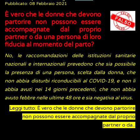
Pubblicato: 08 Febbraio 2021
È vero che le donne che devono
partorire non possono essere
accompagnate dal proprio
partner o da una persona di loro
fiducia al momento del parto?
No, le raccomandazioni delle istituzioni sanitarie
nazionali e internazionali prevedono che sia possibile
la presenza di una persona, scelta dalla donna, che
non abbia disturbi riconducibili al COVID-19, e non li
abbia avuti nei 14 giorni precedenti, che non abbia
avuto febbre nelle ultime 48 ore e sia negativa al virus.
Leggi tutto: È vero che le donne che devono partorire
non possono essere accompagnate dal proprio
partner o da...