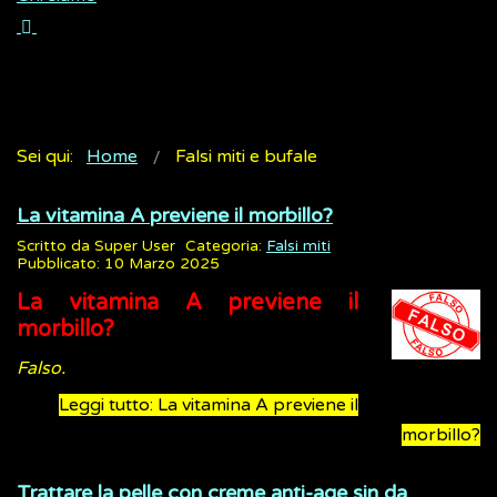
Sei qui:
Home
Falsi miti e bufale
La vitamina A previene il morbillo?
Scritto da
Super User
Categoria:
Falsi miti
Pubblicato: 10 Marzo 2025
La vitamina A previene il
morbillo?
Falso.
Leggi tutto: La vitamina A previene il
morbillo?
Trattare la pelle con creme anti-age sin da