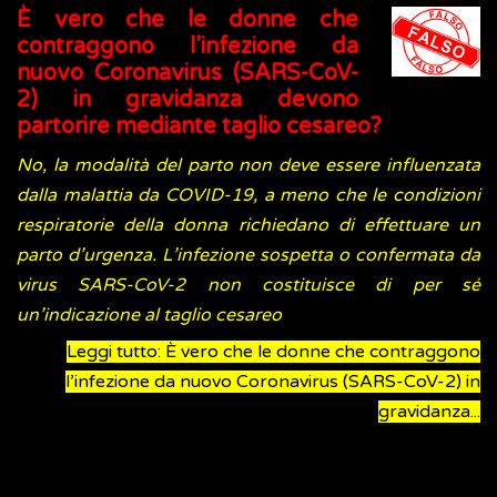
È vero che le donne che
contraggono l’infezione da
nuovo Coronavirus (SARS-CoV-
2) in gravidanza devono
partorire mediante taglio cesareo?
No, la modalità del parto non deve essere influenzata
dalla malattia da COVID-19, a meno che le condizioni
respiratorie della donna richiedano di effettuare un
parto d’urgenza. L’infezione sospetta o confermata da
virus SARS-CoV-2 non costituisce di per sé
un’indicazione al taglio cesareo
Leggi tutto: È vero che le donne che contraggono
l’infezione da nuovo Coronavirus (SARS-CoV-2) in
gravidanza...