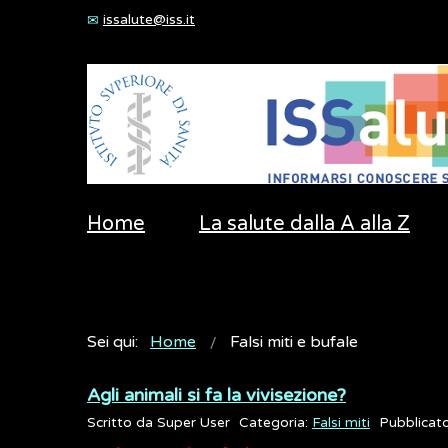
issalute@iss.it
Home
La salute dalla A alla Z
Sei qui:
Home
Falsi miti e bufale
Agli animali si fa la vivisezione?
Scritto da
Super User
Categoria:
Falsi miti
Pubblicat