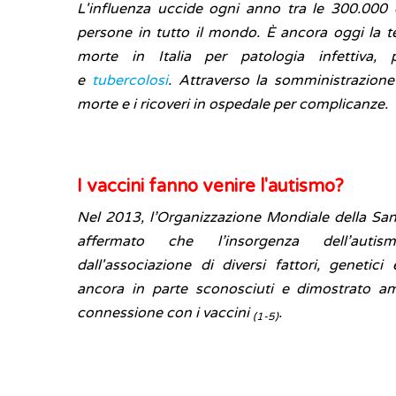
L'influenza uccide ogni anno tra le 300.000
persone in tutto il mondo. È ancora oggi la t
morte in Italia per patologia infettiva
e
tubercolosi
. Attraverso la somministrazione
morte e i ricoveri in ospedale per complicanze.
I vaccini fanno venire l'autismo?
Nel 2013, l’Organizzazione Mondiale della Sa
affermato che l’insorgenza dell’auti
dall'associazione di diversi fattori, genetici 
ancora in parte sconosciuti e dimostrato 
connessione con i vaccini
.
(1-5)