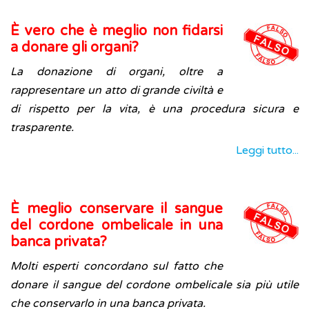
È vero che è meglio non fidarsi
a donare gli organi?
La donazione di organi, oltre a
rappresentare un atto di grande civiltà e
di rispetto per la vita, è una procedura sicura e
trasparente.
Leggi tutto...
È meglio conservare il sangue
del cordone ombelicale in una
banca privata?
Molti esperti concordano sul fatto che
donare il sangue del cordone ombelicale sia più utile
che conservarlo in una banca privata.