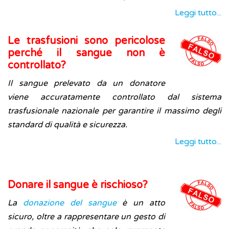
Leggi tutto...
Le trasfusioni sono pericolose
perché il sangue non è
controllato?
Il sangue prelevato da un donatore
viene accuratamente controllato dal sistema
trasfusionale nazionale per garantire il massimo degli
standard di qualità e sicurezza.
Leggi tutto...
Donare il sangue è rischioso?
La
donazione del sangue
è un atto
sicuro, oltre a rappresentare un gesto di