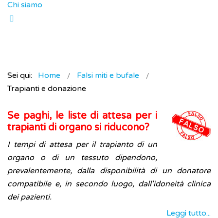
Chi siamo
Sei qui:
Home
Falsi miti e bufale
Trapianti e donazione
Se paghi, le liste di attesa per i
trapianti di organo si riducono?
I tempi di attesa per il trapianto di un
organo o di un tessuto dipendono,
prevalentemente, dalla disponibilità di un donatore
compatibile e, in secondo luogo, dall'idoneità clinica
dei pazienti.
Leggi tutto...