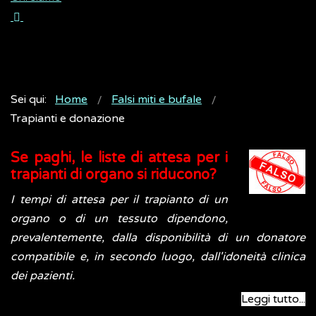
Sei qui:
Home
Falsi miti e bufale
Trapianti e donazione
Se paghi, le liste di attesa per i
trapianti di organo si riducono?
I tempi di attesa per il trapianto di un
organo o di un tessuto dipendono,
prevalentemente, dalla disponibilità di un donatore
compatibile e, in secondo luogo, dall'idoneità clinica
dei pazienti.
Leggi tutto...