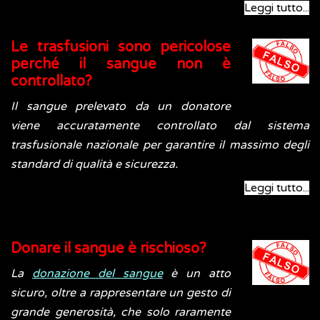
Leggi tutto...
Le trasfusioni sono pericolose
perché il sangue non è
controllato?
Il sangue prelevato da un donatore
viene accuratamente controllato dal sistema
trasfusionale nazionale per garantire il massimo degli
standard di qualità e sicurezza.
Leggi tutto...
Donare il sangue è rischioso?
La
donazione del sangue
è un atto
sicuro, oltre a rappresentare un gesto di
grande generosità, che solo raramente