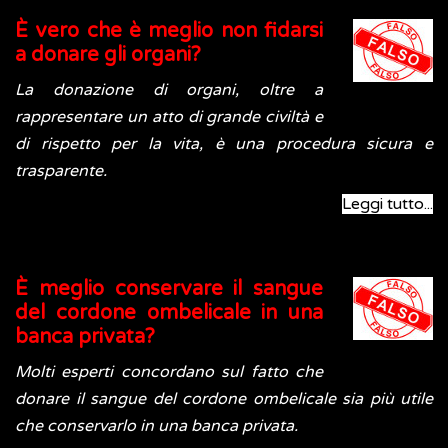
È vero che è meglio non fidarsi
a donare gli organi?
La donazione di organi, oltre a
rappresentare un atto di grande civiltà e
di rispetto per la vita, è una procedura sicura e
trasparente.
Leggi tutto...
È meglio conservare il sangue
del cordone ombelicale in una
banca privata?
Molti esperti concordano sul fatto che
donare il sangue del cordone ombelicale sia più utile
che conservarlo in una banca privata.