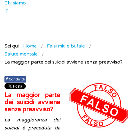
Chi siamo
Sei qui:
Home
Falsi miti e bufale
Salute mentale
La maggior parte dei suicidi avviene senza preavviso?
f
Condividi
La maggior parte
dei suicidi avviene
senza preavviso?
La maggioranza dei
suicidi è preceduta da