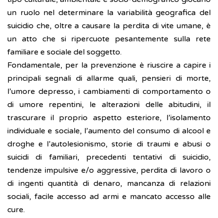
un ruolo nel determinare la variabilità geografica del
suicidio che, oltre a causare la perdita di vite umane, è
un atto che si ripercuote pesantemente sulla rete
familiare e sociale del soggetto.
Fondamentale, per la prevenzione è riuscire a capire i
principali segnali di allarme quali, pensieri di morte,
l’umore depresso, i cambiamenti di comportamento o
di umore repentini, le alterazioni delle abitudini, il
trascurare il proprio aspetto esteriore, l’isolamento
individuale e sociale, l’aumento del consumo di alcool e
droghe e l’autolesionismo, storie di traumi e abusi o
suicidi di familiari, precedenti tentativi di suicidio,
tendenze impulsive e/o aggressive, perdita di lavoro o
di ingenti quantità di denaro, mancanza di relazioni
sociali, facile accesso ad armi e mancato accesso alle
cure.