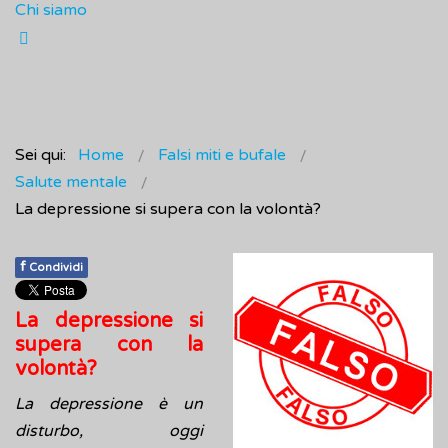
Chi siamo
Sei qui:
Home
Falsi miti e bufale
Salute mentale
La depressione si supera con la volontà?
f
Condividi
La depressione si
supera con la
volontà?
La depressione è un
disturbo, oggi