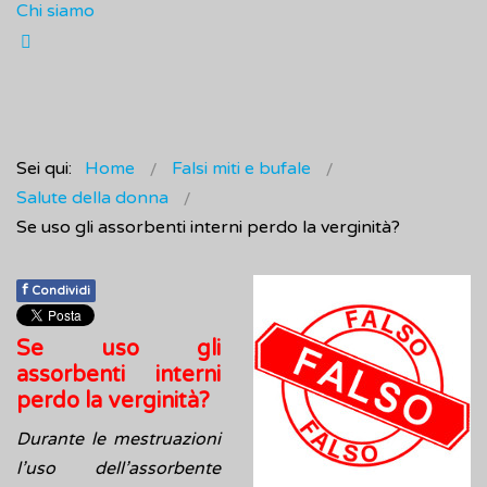
Chi siamo
Sei qui:
Home
Falsi miti e bufale
Salute della donna
Se uso gli assorbenti interni perdo la verginità?
f
Condividi
Se uso gli
assorbenti interni
perdo la verginità?
Durante le mestruazioni
l’uso dell’assorbente