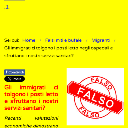
Sei qui:
Home
Falsi miti e bufale
Migranti
Gli immigrati ci tolgono i posti letto negli ospedali e
sfruttano i nostri servizi sanitari?
f
Condividi
Gli immigrati ci
tolgono i posti letto
e sfruttano i nostri
servizi sanitari?
Recenti valutazioni
economiche dimostrano