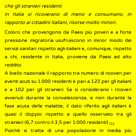
che gli stranieri residenti
in Italia si ricoverano di meno e consumano, in
rapporto ai cittadini italiani, risorse molto minori.
Coloro che provengono da Paesi più poveri e a forte
pressione migratoria usufruiscono in minor modo dei
servizi sanitari rispetto agli italiani e, comunque, rispetto
a chi, residente in Italia, proviene da Paesi ad alto
reddito.
A livello nazionale il rapporto tra numero di ricoveri per
eventi acuti su 1.000 residenti è pari a 123 per gli italiani
e a 102 per gli stranieri. Se si considerano i ricoveri
avvenuti durante la convalescenza, e non durante la
fase acuta delle malattie, il dato riferito agli italiani è
quasi il doppio rispetto a quello osservato tra gli
stranieri (6,7 contro il 3,5 per 1.000 residenti)
.
(1)
Poiché si tratta di una popolazione in media più