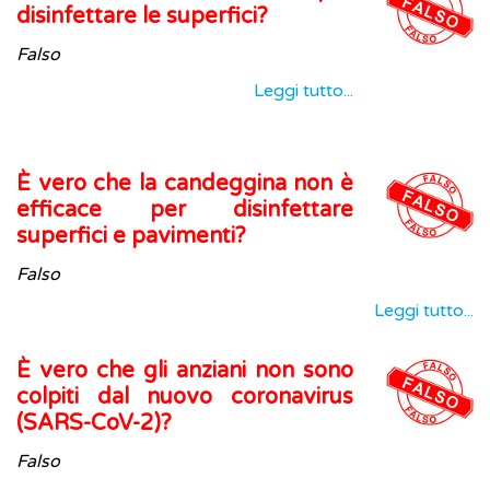
disinfettare le superfici?
Falso
Leggi tutto...
È vero che la candeggina non è
efficace per disinfettare
superfici e pavimenti?
Falso
Leggi tutto...
È vero che gli anziani non sono
colpiti dal nuovo coronavirus
(SARS-CoV-2)?
Falso