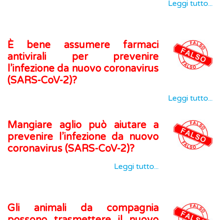
Leggi tutto...
È bene assumere farmaci
antivirali per prevenire
l’infezione da nuovo coronavirus
(SARS-CoV-2)?
Leggi tutto...
Mangiare aglio può aiutare a
prevenire l’infezione da nuovo
coronavirus (SARS-CoV-2)?
Leggi tutto...
Gli animali da compagnia