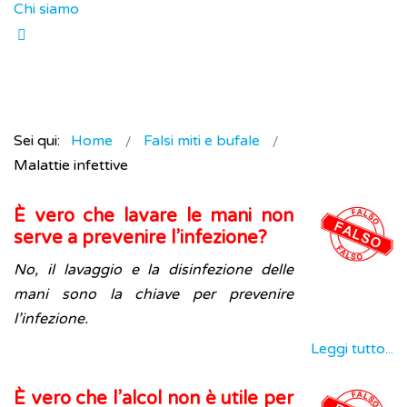
Chi siamo
Sei qui:
Home
Falsi miti e bufale
Malattie infettive
È vero che lavare le mani non
serve a prevenire l’infezione?
No, il lavaggio e la disinfezione delle
mani sono la chiave per prevenire
l’infezione.
Leggi tutto...
È vero che l’alcol non è utile per