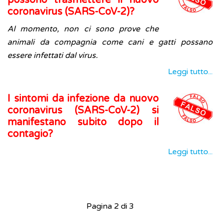
possono trasmettere il nuovo
coronavirus (SARS-CoV-2)?
Al momento, non ci sono prove che
animali da compagnia come cani e gatti possano
essere infettati dal virus.
Leggi tutto...
I sintomi da infezione da nuovo
coronavirus (SARS-CoV-2) si
manifestano subito dopo il
contagio?
Leggi tutto...
Pagina 2 di 3