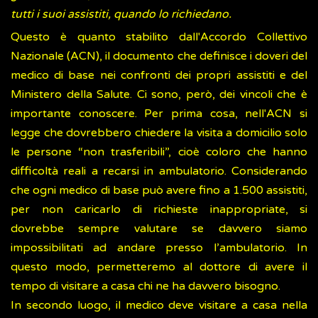
tutti i suoi assistiti, quando lo richiedano.
Questo è quanto stabilito dall'Accordo Collettivo
Nazionale (ACN), il documento che definisce i doveri del
medico di base nei confronti dei propri assistiti e del
Ministero della Salute. Ci sono, però, dei vincoli che è
importante conoscere. Per prima cosa, nell'ACN si
legge che dovrebbero chiedere la visita a domicilio solo
le persone “non trasferibili”, cioè coloro che hanno
difficoltà reali a recarsi in ambulatorio. Considerando
che ogni medico di base può avere fino a 1.500 assistiti,
per non caricarlo di richieste inappropriate, si
dovrebbe sempre valutare se davvero siamo
impossibilitati ad andare presso l’ambulatorio. In
questo modo, permetteremo al dottore di avere il
tempo di visitare a casa chi ne ha davvero bisogno.
In secondo luogo, il medico deve visitare a casa nella