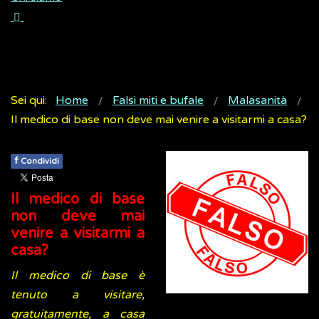
Sei qui:
Home
Falsi miti e bufale
Malasanità
Il medico di base non deve mai venire a visitarmi a casa?
f
Condividi
Il medico di base
non deve mai
venire a visitarmi a
casa?
Il medico di base è
tenuto a visitare,
gratuitamente, a casa