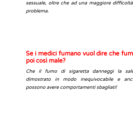
sessuale, oltre che ad una maggiore difficoltà 
problema.
Se i medici fumano vuol dire che fum
poi così male?
Che il fumo di sigaretta danneggi la sal
dimostrato in modo inequivocabile e anc
possono avere comportamenti sbagliati!