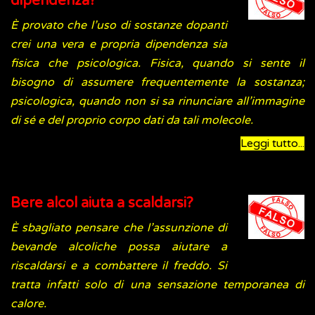
dipendenza?
È provato che l’uso di sostanze dopanti
crei una vera e propria dipendenza sia
fisica che psicologica. Fisica, quando si sente il
bisogno di assumere frequentemente la sostanza;
psicologica, quando non si sa rinunciare all’immagine
di sé e del proprio corpo dati da tali molecole.
Leggi tutto...
Bere alcol aiuta a scaldarsi?
È sbagliato pensare che l’assunzione di
bevande alcoliche possa aiutare a
riscaldarsi e a combattere il freddo. Si
tratta infatti solo di una sensazione temporanea di
calore.