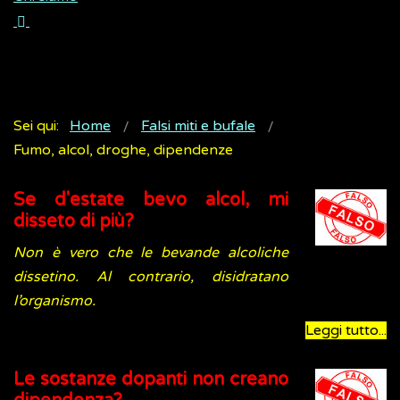
Sei qui:
Home
Falsi miti e bufale
Fumo, alcol, droghe, dipendenze
Se d'estate bevo alcol, mi
disseto di più?
Non è vero che le bevande alcoliche
dissetino. Al contrario, disidratano
l’organismo.
Leggi tutto...
Le sostanze dopanti non creano