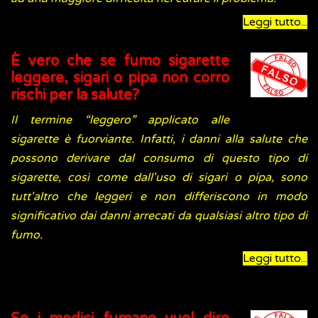
Leggi tutto...
È vero che se fumo sigarette
leggere, sigari o pipa non corro
rischi per la salute?
Il termine “leggero” applicato alle
sigarette è fuorviante. Infatti, i danni alla salute che
possono derivare dal consumo di questo tipo di
sigarette, così come dall'uso di sigari o pipa, sono
tutt'altro che leggeri e non differiscono in modo
significativo dai danni arrecati da qualsiasi altro tipo di
fumo.
Leggi tutto...