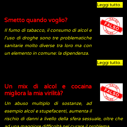
Leggi tutto...
Smetto quando voglio?
Il fumo di tabacco, il consumo di alcol e
l'uso di droghe sono tre problematiche
sanitarie molto diverse tra loro ma con
un elemento in comune: la dipendenza.
Leggi tutto...
Un mix di alcol e cocaina
migliora la mia virilità?
Un abuso multiplo di sostanze, ad
esempio alcol e stupefacenti, aumenta il
rischio di danni a livello della sfera sessuale, oltre che
ad una maggiore difficoltà nel curare il problema.