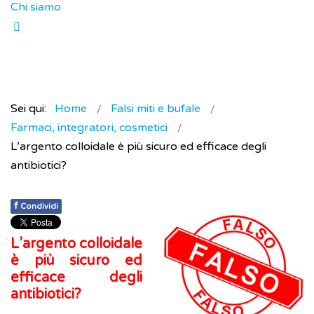
Chi siamo
Sei qui:
Home
Falsi miti e bufale
Farmaci, integratori, cosmetici
L’argento colloidale è più sicuro ed efficace degli
antibiotici?
f
Condividi
L’argento colloidale
è più sicuro ed
efficace degli
antibiotici?