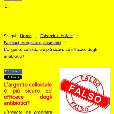
Sei qui:
Home
Falsi miti e bufale
Farmaci, integratori, cosmetici
L’argento colloidale è più sicuro ed efficace degli
antibiotici?
f
Condividi
L’argento colloidale
è più sicuro ed
efficace degli
antibiotici?
L’argento ha proprietà