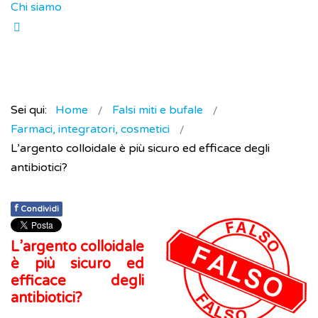
Chi siamo
Sei qui:
Home
Falsi miti e bufale
Farmaci, integratori, cosmetici
L’argento colloidale è più sicuro ed efficace degli
antibiotici?
f
Condividi
L’argento colloidale
è più sicuro ed
efficace degli
antibiotici?