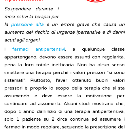
Sospendere durante i
mesi estivi la terapia per
la
pressione alta
è un errore grave che causa un
aumento del rischio di urgenze ipertensive e di danni
acuti agli organi.
I
farmaci antipertensivi
, a qualunque classe
appartengano, devono essere assunti con regolarità,
pena la loro totale inefficacia. Non ha alcun senso
smettere una terapia perché i valori pressori “si sono
sistemati”. Piuttosto, l'aver ottenuto buoni valori
pressori è proprio lo scopo della terapia che si sta
assumendo e deve essere la motivazione per
continuare ad assumerla. Alcuni studi mostrano che,
dopo 1 anno dall'inizio di una terapia antipertensiva,
solo 1 paziente su 2 circa continua ad assumere i
farmaci in modo regolare, seguendo la prescrizione del