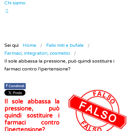
Chi siamo
Sei qui:
Home
Falsi miti e bufale
Farmaci, integratori, cosmetici
Il sole abbassa la pressione, può quindi sostituire i
farmaci contro l’ipertensione?
f
Condividi
Il sole abbassa la
pressione, può
quindi sostituire i
farmaci contro
l’ipertensione?