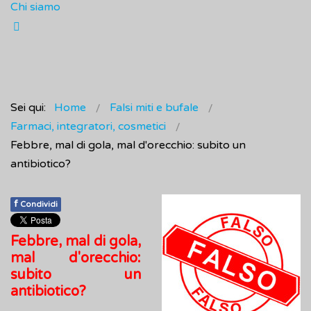
Chi siamo
Sei qui:
Home
Falsi miti e bufale
Farmaci, integratori, cosmetici
Febbre, mal di gola, mal d'orecchio: subito un
antibiotico?
f
Condividi
Febbre, mal di gola,
mal d'orecchio:
subito un
antibiotico?