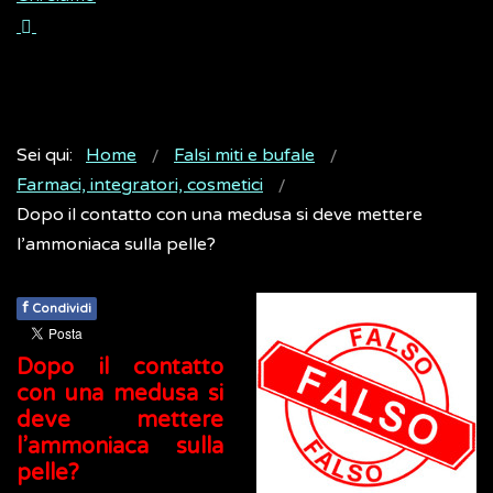
Sei qui:
Home
Falsi miti e bufale
Farmaci, integratori, cosmetici
Dopo il contatto con una medusa si deve mettere
l’ammoniaca sulla pelle?
f
Condividi
Dopo il contatto
con una medusa si
deve mettere
l’ammoniaca sulla
pelle?