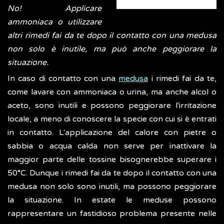
No! Applicare
ammoniaca o utilizzare
altri rimedi fai da te dopo il contatto con una medusa
non solo è inutile, ma può anche peggiorare la
situazione.
In caso di contatto con una
medusa
i rimedi fai da te,
come lavare con ammoniaca o urina, ma anche alcol o
aceto, sono inutili e possono peggiorare l'irritazione
locale, a meno di conoscere la specie con cui si è entrati
in contatto. L'applicazione del calore con pietre o
sabbia o acqua calda non serve per inattivare la
maggior parte delle tossine bisognerebbe superare i
50°C. Dunque i rimedi fai da te dopo il contatto con una
medusa non solo sono inutili, ma possono peggiorare
la situazione. In estate le meduse possono
rappresentare un fastidioso problema presente nelle