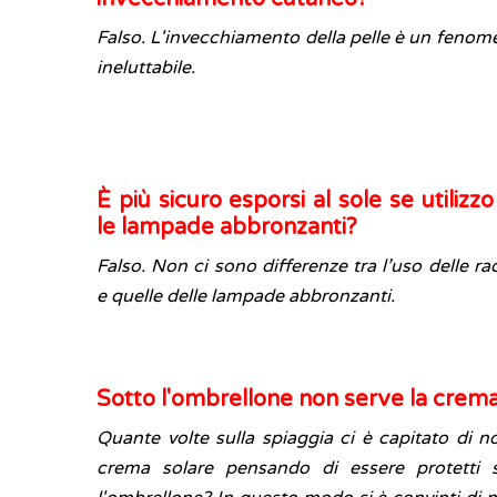
Falso. L'invecchiamento della pelle è un fenom
ineluttabile.
È più sicuro esporsi al sole se utilizzo 
le lampade abbronzanti?
Falso. Non ci sono differenze tra l’uso delle rad
e quelle delle lampade abbronzanti.
Sotto l'ombrellone non serve la crema
Quante volte sulla spiaggia ci è capitato di n
crema solare pensando di essere protetti 