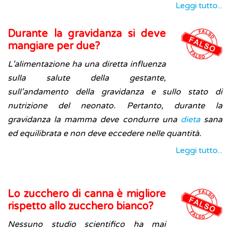
Leggi tutto...
Durante la gravidanza si deve
mangiare per due?
L’alimentazione ha una diretta influenza
sulla salute della gestante,
sull’andamento della gravidanza e sullo stato di
nutrizione del neonato. Pertanto, durante la
gravidanza la mamma deve condurre una
dieta
sana
ed equilibrata e non deve eccedere nelle quantità.
Leggi tutto...
Lo zucchero di canna è migliore
rispetto allo zucchero bianco?
Nessuno studio scientifico ha mai