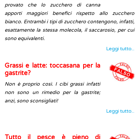
provato che lo zucchero di canna
apporti maggiori benefici rispetto allo zucchero
bianco. Entrambi i tipi di zucchero contengono, infatti,
esattamente la stessa molecola, il saccarosio, per cui
sono equivalenti.
Leggi tutto...
Grassi e latte: toccasana per la
gastrite?
Non è proprio così. I cibi grassi infatti
non sono un rimedio per la gastrite;
anzi, sono sconsigliati!
Leggi tutto...
Tutto il pesce è pieno di