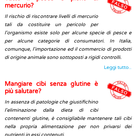
mercurio?
Il rischio di riscontrare livelli di mercurio
tali da costituire un pericolo per
l'organismo esiste solo per alcune specie di pesce e
per alcune categorie di consumatori. In Italia,
comunque, l'importazione ed il commercio di prodotti
di origine animale sono sottoposti a rigidi controlli.
Leggi tutto...
Mangiare cibi senza glutine è
più salutare?
In assenza di patologie che giustifichino
l'eliminazione dalla dieta di cibi
contenenti glutine, è consigliabile mantenere tali cibi
nella propria alimentazione per non privarsi dei
nutrienti in essi contenuti.