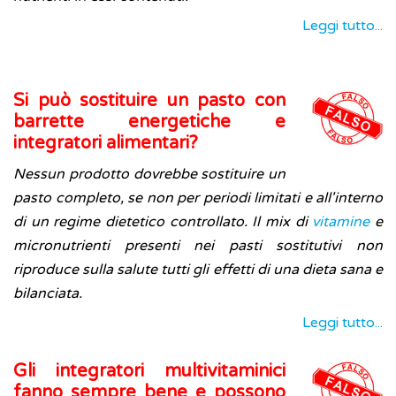
Leggi tutto...
Si può sostituire un pasto con
barrette energetiche e
integratori alimentari?
Nessun prodotto dovrebbe sostituire un
pasto completo, se non per periodi limitati e all'interno
di un regime dietetico controllato. Il mix di
vitamine
e
micronutrienti presenti nei pasti sostitutivi non
riproduce sulla salute tutti gli effetti di una dieta sana e
bilanciata.
Leggi tutto...
Gli integratori multivitaminici
fanno sempre bene e possono