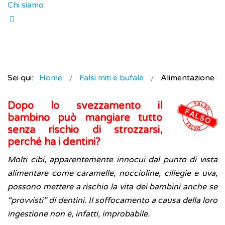
Chi siamo
Sei qui:
Home
Falsi miti e bufale
Alimentazione
Dopo lo svezzamento il
bambino può mangiare tutto
senza rischio di strozzarsi,
perché ha i dentini?
Molti cibi, apparentemente innocui dal punto di vista
alimentare come caramelle, noccioline, ciliegie e uva,
possono mettere a rischio la vita dei bambini anche se
“provvisti” di dentini. Il soffocamento a causa della loro
ingestione non è, infatti, improbabile.