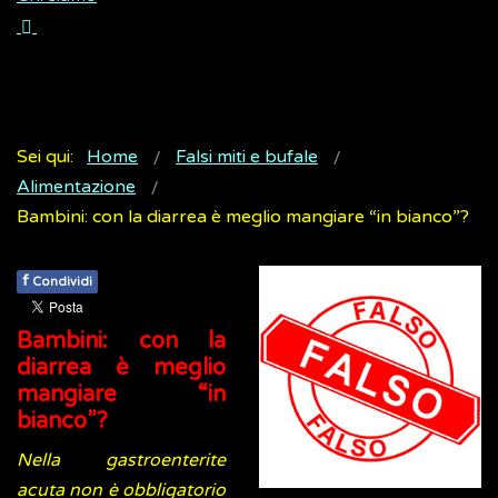
Sei qui:
Home
Falsi miti e bufale
Alimentazione
Bambini: con la diarrea è meglio mangiare “in bianco”?
f
Condividi
Bambini: con la
diarrea è meglio
mangiare “in
bianco”?
Nella gastroenterite
acuta non è obbligatorio