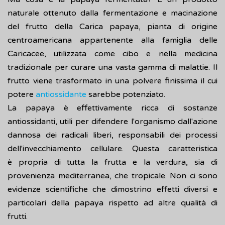
naturale ottenuto dalla fermentazione e macinazione
del frutto della Carica papaya, pianta di origine
centroamericana appartenente alla famiglia delle
Caricacee, utilizzata come cibo e nella medicina
tradizionale per curare una vasta gamma di malattie. Il
frutto viene trasformato in una polvere finissima il cui
potere
antiossidante
sarebbe potenziato.
La papaya è effettivamente ricca di sostanze
antiossidanti, utili per difendere l'organismo dall'azione
dannosa dei radicali liberi, responsabili dei processi
dell'invecchiamento cellulare. Questa caratteristica
è propria di tutta la frutta e la verdura, sia di
provenienza mediterranea, che tropicale. Non ci sono
evidenze scientifiche che dimostrino effetti diversi e
particolari della papaya rispetto ad altre qualità di
frutti.