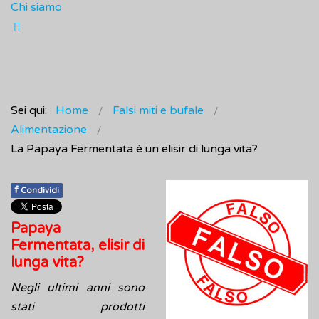
Chi siamo
Sei qui:
Home
Falsi miti e bufale
Alimentazione
La Papaya Fermentata è un elisir di lunga vita?
f
Condividi
Papaya
Fermentata, elisir di
lunga vita?
Negli ultimi anni sono
stati prodotti