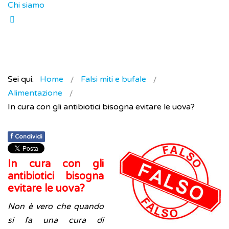
Chi siamo
Sei qui:
Home
Falsi miti e bufale
Alimentazione
In cura con gli antibiotici bisogna evitare le uova?
f
Condividi
In cura con gli
antibiotici bisogna
evitare le uova?
Non è vero che quando
si fa una cura di