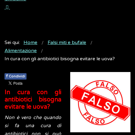
Sei qui:
Home
Falsi miti e bufale
Alimentazione
In cura con gli antibiotici bisogna evitare le uova?
f
Condividi
In cura con gli
antibiotici bisogna
evitare le uova?
Non è vero che quando
si fa una cura di
antibiotici non si può