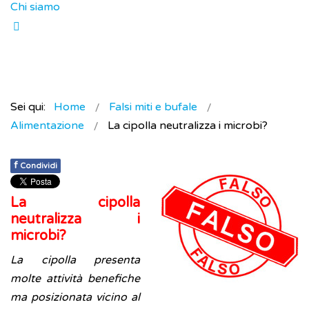
Chi siamo
Sei qui:
Home
Falsi miti e bufale
Alimentazione
La cipolla neutralizza i microbi?
f
Condividi
La cipolla
neutralizza i
microbi?
La cipolla presenta
molte attività benefiche
ma posizionata vicino al