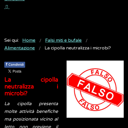
Sei qui:
Home
Falsi miti e bufale
Alimentazione
La cipolla neutralizza i microbi?
f
Condividi
La cipolla
neutralizza i
microbi?
La cipolla presenta
molte attività benefiche
ma posizionata vicino al
letto non previene il