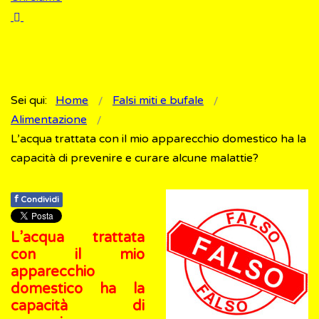
Sei qui:
Home
Falsi miti e bufale
Alimentazione
L’acqua trattata con il mio apparecchio domestico ha la
capacità di prevenire e curare alcune malattie?
f
Condividi
L’acqua trattata
con il mio
apparecchio
domestico ha la
capacità di