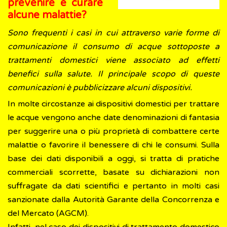
prevenire e curare
alcune malattie?
Sono frequenti i casi in cui attraverso varie forme di
comunicazione il consumo di acque sottoposte a
trattamenti domestici viene associato ad effetti
benefici sulla salute. Il principale scopo di queste
comunicazioni è pubblicizzare alcuni dispositivi.
In molte circostanze ai dispositivi domestici per trattare
le acque vengono anche date denominazioni di fantasia
per suggerire una o più proprietà di combattere certe
malattie o favorire il benessere di chi le consumi. Sulla
base dei dati disponibili a oggi, si tratta di pratiche
commerciali scorrette, basate su dichiarazioni non
suffragate da dati scientifici e pertanto in molti casi
sanzionate dalla Autorità Garante della Concorrenza e
del Mercato (AGCM).