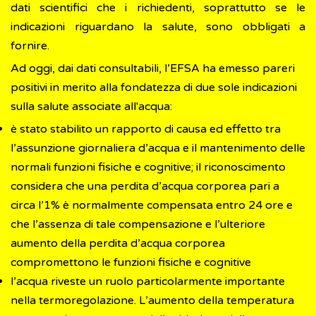
dati scientifici che i richiedenti, soprattutto se le
indicazioni riguardano la salute, sono obbligati a
fornire.
Ad oggi, dai dati consultabili, l’EFSA ha emesso pareri
positivi in merito alla fondatezza di due sole indicazioni
sulla salute associate all'acqua:
è stato stabilito un rapporto di causa ed effetto tra
l’assunzione giornaliera d’acqua e il mantenimento delle
normali funzioni fisiche e cognitive; il riconoscimento
considera che una perdita d’acqua corporea pari a
circa l’1% è normalmente compensata entro 24 ore e
che l’assenza di tale compensazione e l’ulteriore
aumento della perdita d’acqua corporea
compromettono le funzioni fisiche e cognitive
l’acqua riveste un ruolo particolarmente importante
nella termoregolazione. L’aumento della temperatura