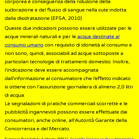
corporea è conseguenza della riduzione della
sudorazione e del flusso di sangue nella cute indotta
dalla disidratazione (EFSA, 2010)
Queste due indicazioni possono essere utilizzate per le
acque minerali naturali e per le
acque destinate al
consumo umano
con requisito di idoneità al consumo e
non sono, quindi, associabili ad acque sottoposte a
particolari tecnologie di trattamenti domestici. Inoltre,
l’indicazione deve essere accompagnata
dall'informazione al consumatore che l’effetto indicato
si ottiene con l’assunzione giornaliera di almeno 2,0 litri
di acqua.
Le segnalazioni di pratiche commerciali scorrette e le
pubblicità̀ ingannevoli possono essere effettuate dai
consumatori, anche online, all'Autorità̀ Garante della
Concorrenza e del Mercato.