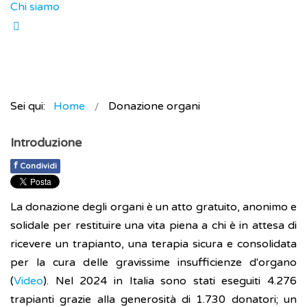
Chi siamo
Sei qui:
Home
Donazione organi
Introduzione
f
Condividi
La donazione degli organi è un atto gratuito, anonimo e
solidale per restituire una vita piena a chi è in attesa di
ricevere un trapianto, una terapia sicura e consolidata
per la cura delle gravissime insufficienze d'organo
(
Video
). Nel 2024 in Italia sono stati eseguiti 4.276
trapianti grazie alla generosità di 1.730 donatori; un