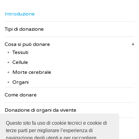
Introduzione
Tipi di donazione
Cosa si può donare
Tessuti
Cellule
Morte cerebrale
Organi
Come donare
Donazione di organi da vivente
Questo sito fa uso di cookie tecnici e cookie di
Come funziona la donazione di organi
terze parti per migliorare l’esperienza di
navigazione degli utenti e per raccogliere