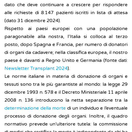
dato che deve continuare a crescere per rispondere
alle richieste di 8.147 pazienti iscritti in lista di attesa
(dato 31 dicembre 2024).
Rispetto ai paesi europei con una popolazione
paragonabile alla nostra, l’Italia si colloca al terzo
posto, dopo Spagna e Francia, per numero di donatori
di organi da cadavere; nella classifica europea, il nostro
paese è davanti a Regno Unito e Germania (fonte dati:
Newsletter Transplant 2024
).
Le norme italiane in materia di donazione di organi e
tessuti sono tra le più garantiste al mondo: la legge 29
dicembre 1993 n. 578 e il Decreto Ministeriale 11 aprile
2008 n. 136 introducono la netta separazione tra la
determinazione della morte
di un individuo e l’eventuale
processo di donazione degli organi. Inoltre, il quadro
normativo prevede un’ulteriore tutela: la commissione