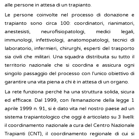
alle persone in attesa di un trapianto.
Le persone coinvolte nel processo di donazione e
trapianto sono circa 100: coordinatori, rianimatori,
anestesisti, neurofisiopatologi, medici legali,
immunologi, infettivologi, anatomopatologi, tecnici di
laboratorio, infermieri, chirurghi, esperti del trasporto
sia civili che militari. Una squadra distribuita su tutto il
territorio nazionale che si coordina e assicura ogni
singolo passaggio del processo con l’unico obiettivo di
garantire una vita piena a chi è in attesa di un organo.
La rete funziona perché ha una struttura solida, sicura
ed efficace. Dal 1999, con l’emanazione della legge 1
aprile 1999 n. 91, si è dato vita nel nostro paese ad un
sistema trapiantologico che oggi è articolato su 3 livelli:
il coordinamento nazionale a cura del Centro Nazionale
Trapianti (CNT), il coordinamento regionale di cui si