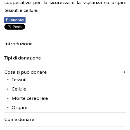
cooperativo per la sicurezza e la vigilanza su organi
tessuti e cellule.
f
Condividi
Introduzione
Tipi di donazione
Cosa si può donare
Tessuti
Cellule
Morte cerebrale
Organi
Come donare