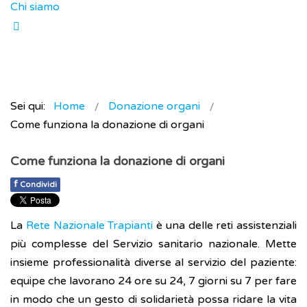
Chi siamo
Sei qui:
Home
Donazione organi
Come funziona la donazione di organi
Come funziona la donazione di organi
f
Condividi
La
Rete Nazionale Trapianti
è una delle reti assistenziali
più complesse del Servizio sanitario nazionale. Mette
insieme professionalità diverse al servizio del paziente:
equipe che lavorano 24 ore su 24, 7 giorni su 7 per fare
in modo che un gesto di solidarietà possa ridare la vita