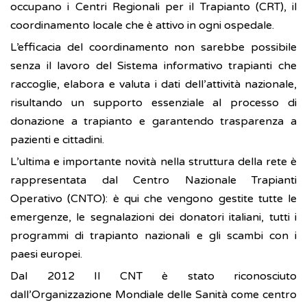
occupano i Centri Regionali per il Trapianto (CRT), il
coordinamento locale che è attivo in ogni ospedale.
L’efficacia del coordinamento non sarebbe possibile
senza il lavoro del Sistema informativo trapianti che
raccoglie, elabora e valuta i dati dell’attività nazionale,
risultando un supporto essenziale al processo di
donazione a trapianto e garantendo trasparenza a
pazienti e cittadini.
L’ultima e importante novità nella struttura della rete è
rappresentata dal Centro Nazionale Trapianti
Operativo (CNTO): è qui che vengono gestite tutte le
emergenze, le segnalazioni dei donatori italiani, tutti i
programmi di trapianto nazionali e gli scambi con i
paesi europei.
Dal 2012 Il CNT è stato riconosciuto
dall’Organizzazione Mondiale delle Sanità come centro