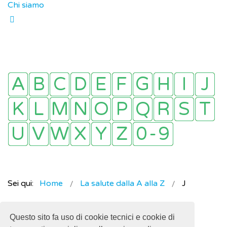
Chi siamo
Sei qui:
Home
La salute dalla A alla Z
J
Questo sito fa uso di cookie tecnici e cookie di