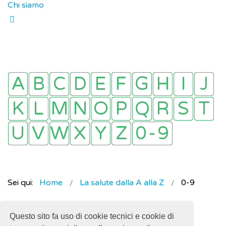
Chi siamo
Sei qui:
Home
La salute dalla A alla Z
0-9
Questo sito fa uso di cookie tecnici e cookie di