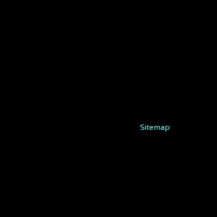
Sitemap