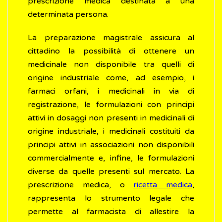
prescrizione medica destinata a una
determinata persona.
La preparazione magistrale assicura al
cittadino la possibilità di ottenere un
medicinale non disponibile tra quelli di
origine industriale come, ad esempio, i
farmaci orfani, i medicinali in via di
registrazione, le formulazioni con principi
attivi in dosaggi non presenti in medicinali di
origine industriale, i medicinali costituiti da
principi attivi in associazioni non disponibili
commercialmente e, infine, le formulazioni
diverse da quelle presenti sul mercato. La
prescrizione medica, o
ricetta medica
,
rappresenta lo strumento legale che
permette al farmacista di allestire la