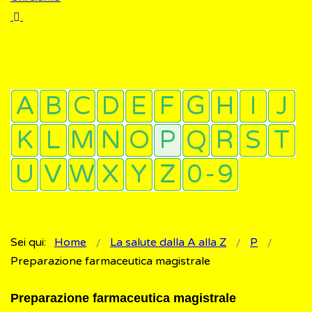
Sei qui:
Home
La salute dalla A alla Z
P
Preparazione farmaceutica magistrale
Preparazione farmaceutica magistrale