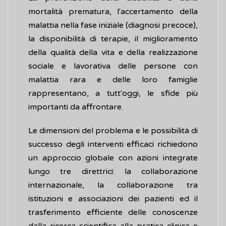
mortalità prematura, l'accertamento della
malattia nella fase iniziale (diagnosi precoce),
la disponibilità di terapie, il miglioramento
della qualità della vita e della realizzazione
sociale e lavorativa delle persone con
malattia rara e delle loro famiglie
rappresentano, a tutt'oggi, le sfide più
importanti da affrontare.
Le dimensioni del problema e le possibilità di
successo degli interventi efficaci richiedono
un approccio globale con azioni integrate
lungo tre direttrici: la collaborazione
internazionale, la collaborazione tra
istituzioni e associazioni dei pazienti ed il
trasferimento efficiente delle conoscenze