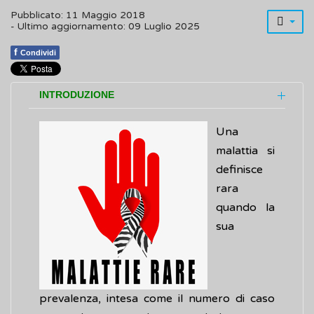
Pubblicato: 11 Maggio 2018
- Ultimo aggiornamento: 09 Luglio 2025
f
Condividi
INTRODUZIONE
Una
malattia si
definisce
rara
quando la
sua
prevalenza, intesa come il numero di caso