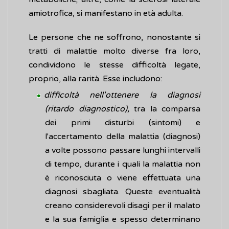
amiotrofica, si manifestano in età adulta.
Le persone che ne soffrono, nonostante si
tratti di malattie molto diverse fra loro,
condividono le stesse difficoltà legate,
proprio, alla rarità. Esse includono:
difficoltà nell'ottenere la diagnosi
(ritardo diagnostico),
tra la comparsa
dei primi disturbi (sintomi) e
l'accertamento della malattia (diagnosi)
a volte possono passare lunghi intervalli
di tempo, durante i quali la malattia non
è riconosciuta o viene effettuata una
diagnosi sbagliata. Queste eventualità
creano considerevoli disagi per il malato
e la sua famiglia e spesso determinano