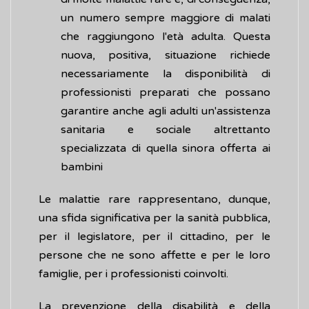
un numero sempre maggiore di malati
che raggiungono l'età adulta. Questa
nuova, positiva, situazione richiede
necessariamente la disponibilità di
professionisti preparati che possano
garantire anche agli adulti un'assistenza
sanitaria e sociale altrettanto
specializzata di quella sinora offerta ai
bambini
Le malattie rare rappresentano, dunque,
una sfida significativa per la sanità pubblica,
per il legislatore, per il cittadino, per le
persone che ne sono affette e per le loro
famiglie, per i professionisti coinvolti.
La prevenzione della disabilità e della