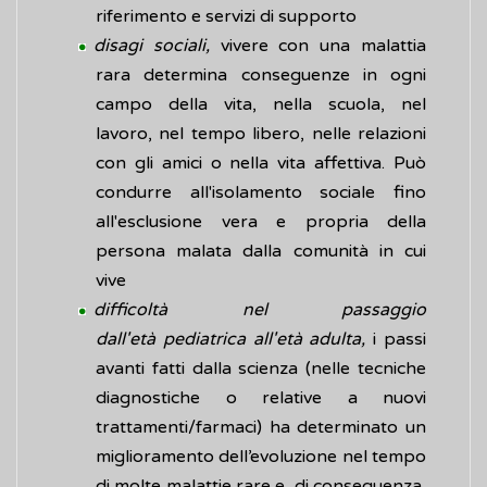
riferimento e servizi di supporto
disagi sociali,
vivere con una malattia
rara determina conseguenze in ogni
campo della vita, nella scuola, nel
lavoro, nel tempo libero, nelle relazioni
con gli amici o nella vita affettiva. Può
condurre all'isolamento sociale fino
all'esclusione vera e propria della
persona malata dalla comunità in cui
vive
difficoltà nel passaggio
dall'età pediatrica all'età adulta,
i passi
avanti fatti dalla scienza (nelle tecniche
diagnostiche o relative a nuovi
trattamenti/farmaci) ha determinato un
miglioramento dell’evoluzione nel tempo
di molte malattie rare e, di conseguenza,