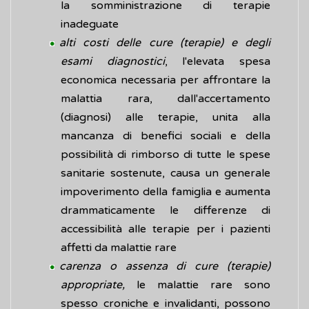
la somministrazione di terapie
inadeguate
alti costi delle cure (terapie) e degli
esami diagnostici
, l'elevata spesa
economica necessaria per affrontare la
malattia rara, dall'accertamento
(diagnosi) alle terapie, unita alla
mancanza di benefici sociali e della
possibilità di rimborso di tutte le spese
sanitarie sostenute, causa un generale
impoverimento della famiglia e aumenta
drammaticamente le differenze di
accessibilità alle terapie per i pazienti
affetti da malattie rare
carenza o assenza di cure (terapie)
appropriate,
le malattie rare sono
spesso croniche e invalidanti, possono