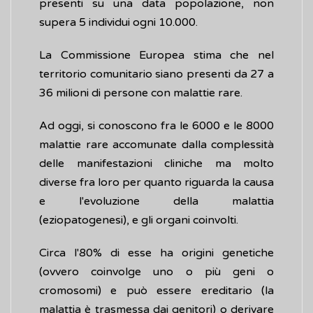
presenti su una data popolazione, non
supera 5 individui ogni 10.000.
La Commissione Europea stima che nel
territorio comunitario siano presenti da 27 a
36 milioni di persone con malattie rare.
Ad oggi, si conoscono fra le 6000 e le 8000
malattie rare accomunate dalla complessità
delle manifestazioni cliniche ma molto
diverse fra loro per quanto riguarda la causa
e l'evoluzione della malattia
(eziopatogenesi), e gli organi coinvolti.
Circa l'80% di esse ha origini genetiche
(ovvero coinvolge uno o più geni o
cromosomi) e può essere ereditario (la
malattia è trasmessa dai genitori) o derivare