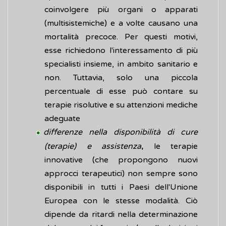
coinvolgere più organi o apparati
(multisistemiche) e a volte causano una
mortalità precoce. Per questi motivi,
esse richiedono l'interessamento di più
specialisti insieme, in ambito sanitario e
non. Tuttavia, solo una piccola
percentuale di esse può contare su
terapie risolutive e su attenzioni mediche
adeguate
differenze nella disponibilità di cure
(terapie) e assistenza
le terapie
,
innovative (che propongono nuovi
approcci terapeutici) non sempre sono
disponibili in tutti i Paesi dell'Unione
Europea con le stesse modalità. Ciò
dipende da ritardi nella determinazione