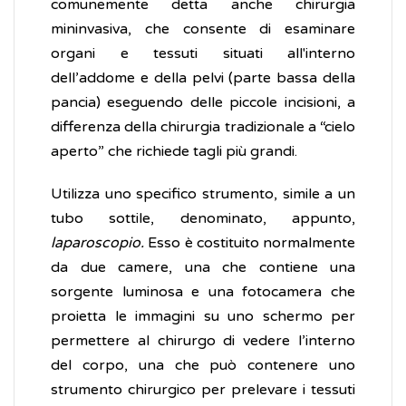
comunemente detta anche chirurgia
mininvasiva, che consente di esaminare
organi e tessuti situati all'interno
dell’addome e della pelvi (parte bassa della
pancia) eseguendo delle piccole incisioni, a
differenza della chirurgia tradizionale a “cielo
aperto” che richiede tagli più grandi.
Utilizza uno specifico strumento, simile a un
tubo sottile, denominato, appunto,
laparoscopio.
Esso è costituito normalmente
da due camere, una che contiene una
sorgente luminosa e una fotocamera che
proietta le immagini su uno schermo per
permettere al chirurgo di vedere l’interno
del corpo, una che può contenere uno
strumento chirurgico per prelevare i tessuti