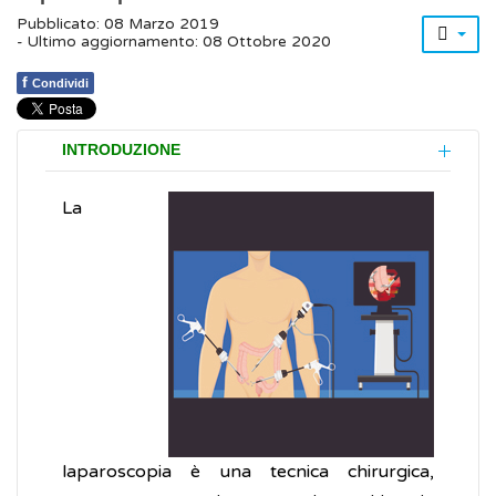
Pubblicato: 08 Marzo 2019
- Ultimo aggiornamento: 08 Ottobre 2020
f
Condividi
INTRODUZIONE
La
laparoscopia è una tecnica chirurgica,